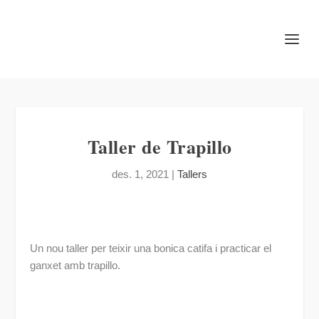
Taller de Trapillo
des. 1, 2021
|
Tallers