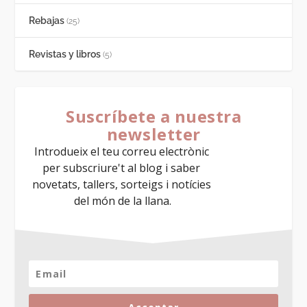
Rebajas
(25)
Revistas y libros
(5)
Suscríbete a nuestra
newsletter
Introdueix el teu correu electrònic 
per subscriure't al blog i saber 
novetats, tallers, sorteigs i notícies 
del món de la llana.